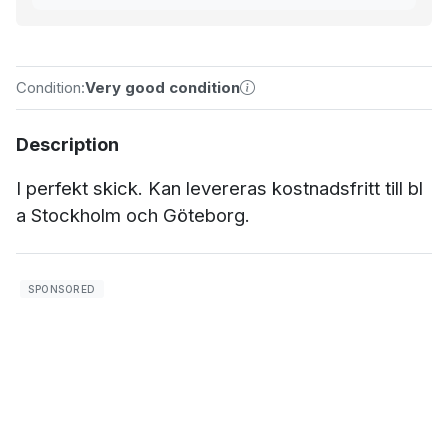
Condition:
Very good condition
Description
I perfekt skick. Kan levereras kostnadsfritt till bl
a Stockholm och Göteborg.