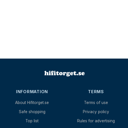
INFORMATION
TERMS
About Hifitorget.se
Terms of use
Safe shopping
Privacy policy
Top list
Rules for advertising