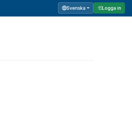
Svenska
Logga in