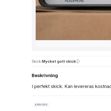
Skick:
Mycket gott skick
Beskrivning
I perfekt skick. Kan levereras kostnad