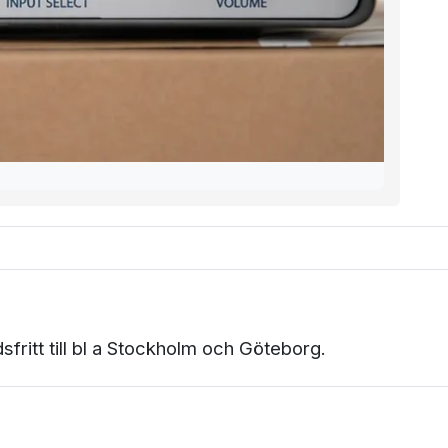
sfritt till bl a Stockholm och Göteborg.