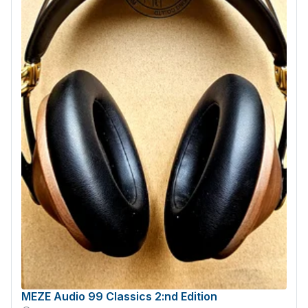
MEZE Audio 99 Classics 2:nd Edition