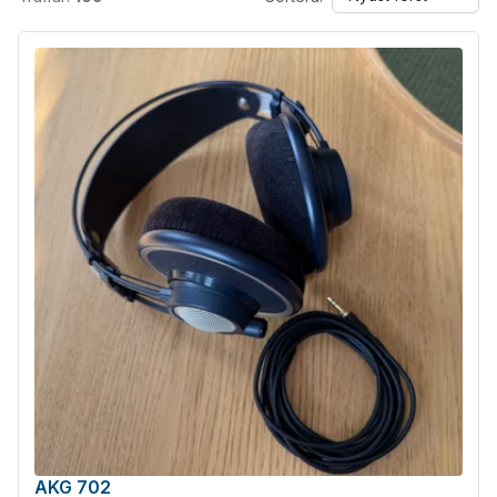
AKG 702