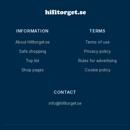
INFORMATION
TERMS
About Hifitorget.se
Terms of use
Safe shopping
Privacy policy
Top list
Rules for advertising
Shop pages
Cookie policy
CONTACT
info@hifitorget.se