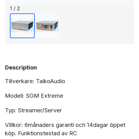
1 / 2
Description
Tillverkare: TaikoAudio
Modell: SGM Extreme
Typ: Streamer/Server
Villkor: 6månaders garanti och 14dagar öppet
köp. Funktionstestad av RC