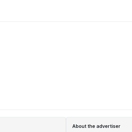
About the advertiser