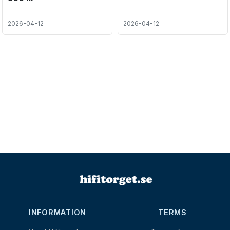
2026-04-12
2026-04-12
INFORMATION
TERMS