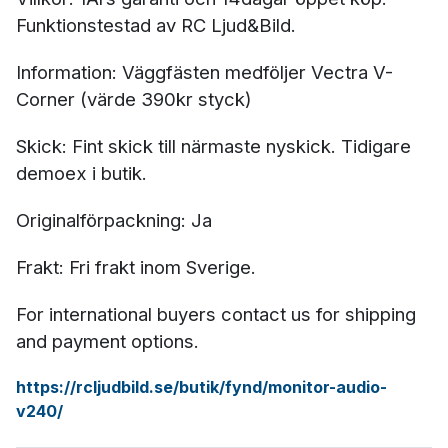
Funktionstestad av RC Ljud&Bild.
Information: Väggfästen medföljer Vectra V-
Corner (värde 390kr styck)
Skick: Fint skick till närmaste nyskick. Tidigare
demoex i butik.
Originalförpackning: Ja
Frakt: Fri frakt inom Sverige.
For international buyers contact us for shipping
and payment options.
https://rcljudbild.se/butik/fynd/monitor-audio-
v240/