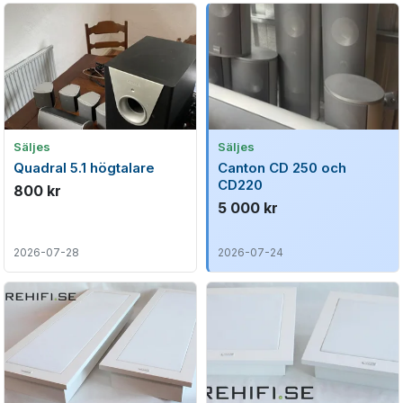
Säljes
Säljes
Quadral 5.1 högtalare
Canton CD 250 och
CD220
800 kr
5 000 kr
2026-07-28
2026-07-24