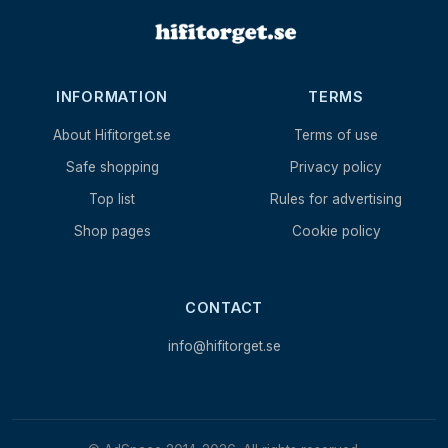
INFORMATION
TERMS
About Hifitorget.se
Terms of use
Safe shopping
Privacy policy
Top list
Rules for advertising
Shop pages
Cookie policy
CONTACT
info@hifitorget.se