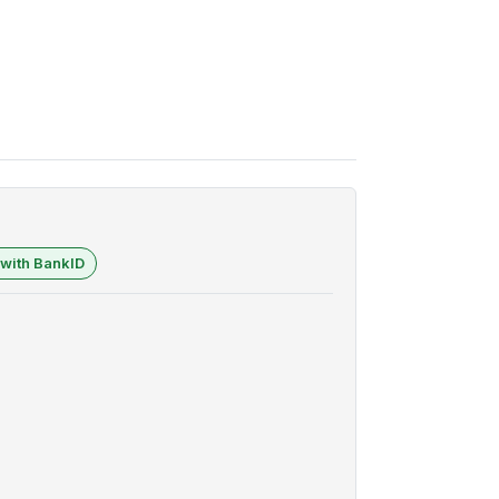
 with BankID