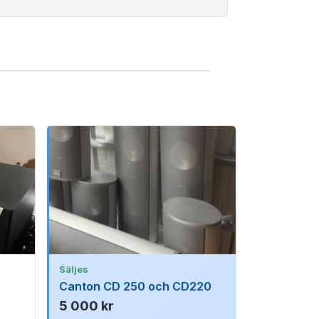
Säljes
Canton CD 250 och CD220
5 000 kr