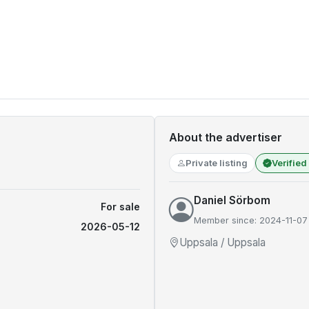
About the advertiser
Private listing
Verified
Daniel Sörbom
For sale
Member since: 2024-11-07
2026-05-12
Uppsala / Uppsala