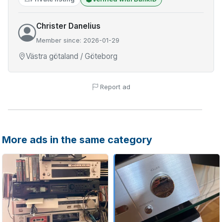
Christer Danelius
Member since: 2026-01-29
Västra götaland / Göteborg
Report ad
More ads in the same category