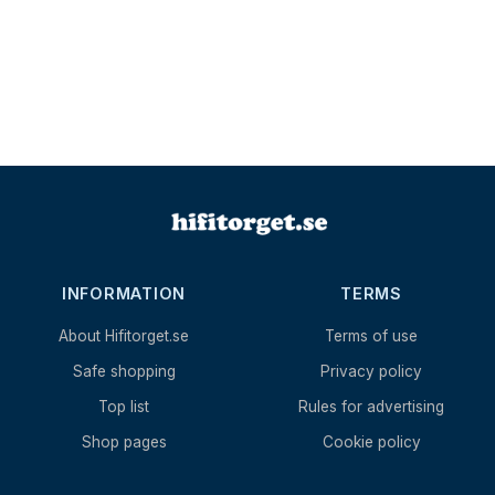
INFORMATION
TERMS
About Hifitorget.se
Terms of use
Safe shopping
Privacy policy
Top list
Rules for advertising
Shop pages
Cookie policy