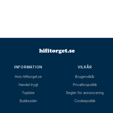
INFORMATION
VILKÅR
Hvis Hifitorget.se
Brugervilkår
Handel trygt
Privatlivspolitik
Topliste
Regler for annoncering
Butikssider
Cookiepolitik