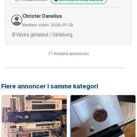
Christer Danelius
Medlem siden: 2026-01-29
Västra götaland / Göteborg
Anmeld annoncen
Flere annoncer i samme kategori