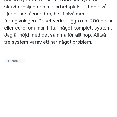
skrivbordsljud och min arbetsplats till hög nivå.
Ljudet är slående bra, helt i nivå med
formgivningen. Priset verkar ligga runt 200 dollar
eller euro, om man hittar något komplett system.
Jag är nöjd med det samma för alltihop. Alltså
tre system varav ett har något problem.