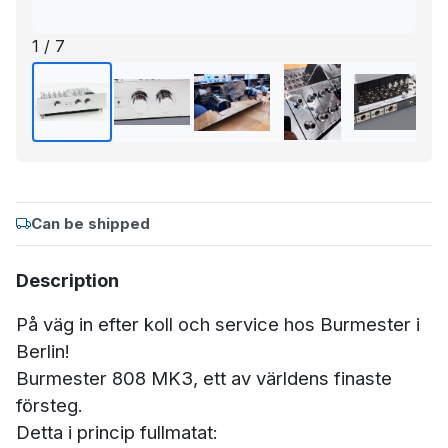
1 / 7
Can be shipped
Description
På väg in efter koll och service hos Burmester i
Berlin!
Burmester 808 MK3, ett av världens finaste
försteg.
Detta i princip fullmatat: