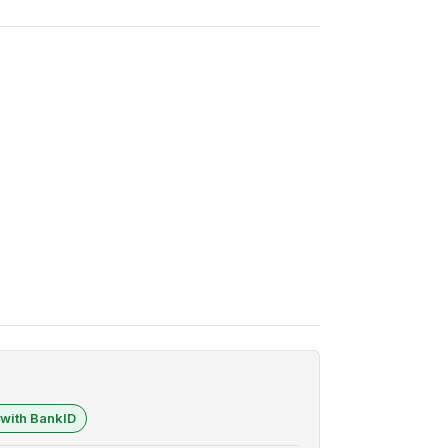
 with BankID