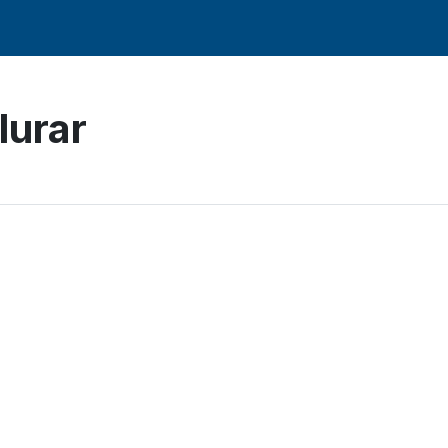
lurar