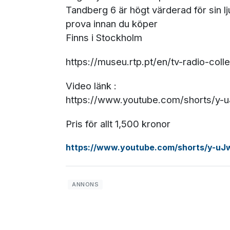
Tandberg 6 är högt värderad för sin lj
prova innan du köper
Finns i Stockholm
https://museu.rtp.pt/en/tv-radio-co
Video länk :
https://www.youtube.com/shorts/y
Pris för allt 1,500 kronor
https://www.youtube.com/shorts/y-u