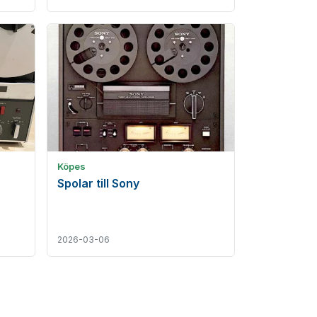
Köpes
Spolar till Sony
2026-03-06