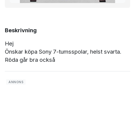
Beskrivning
Hej
Önskar köpa Sony 7-tumsspolar, helst svarta.
Röda går bra också