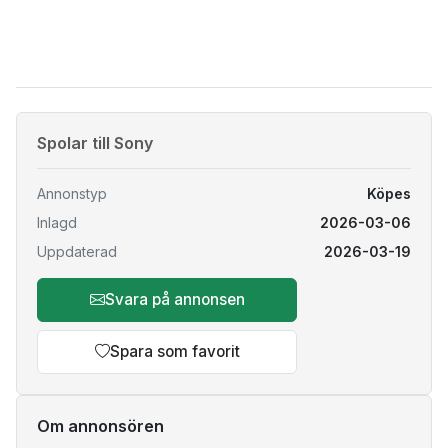
Spolar till Sony
Annonstyp
Köpes
Inlagd
2026-03-06
Uppdaterad
2026-03-19
Svara på annonsen
Spara som favorit
Om annonsören