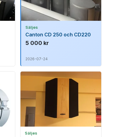
Säljes
Canton CD 250 och CD220
5 000 kr
2026-07-24
Säljes