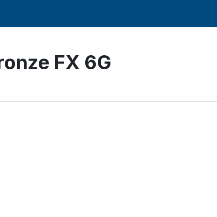
ronze FX 6G