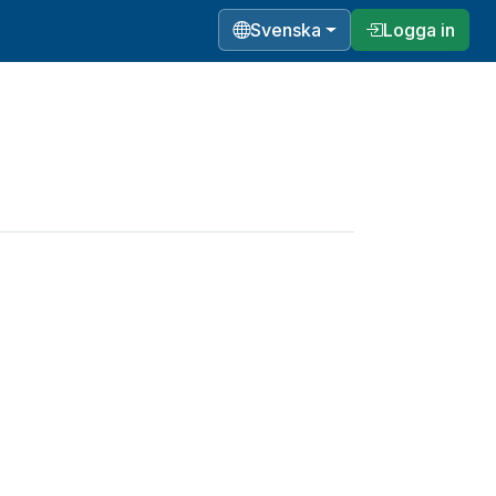
Svenska
Logga in