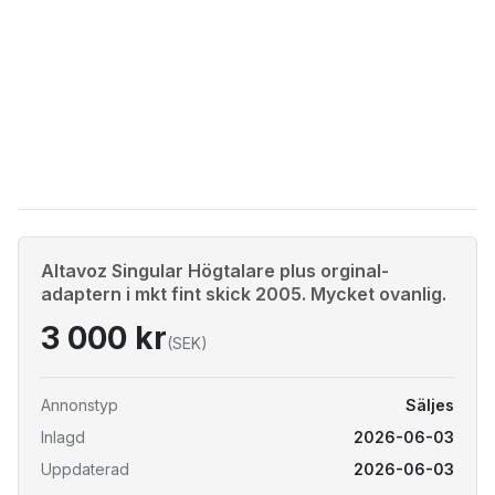
Altavoz Singular Högtalare plus orginal-
adaptern i mkt fint skick 2005. Mycket ovanlig.
3 000 kr
(SEK)
Annonstyp
Säljes
Inlagd
2026-06-03
Uppdaterad
2026-06-03