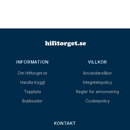
INFORMATION
VILLKOR
Om Hifitorget.se
Användarvillkor
Handla tryggt
Integritetspolicy
Topplista
Regler för annonsering
Butikssidor
Cookiepolicy
KONTAKT