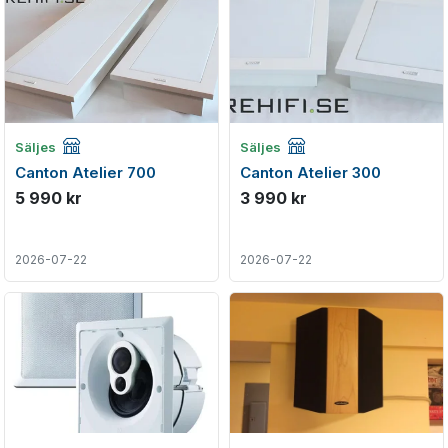
Företagsannons
Företagsannons
Säljes
Säljes
Canton Atelier 700
Canton Atelier 300
5 990 kr
3 990 kr
2026-07-22
2026-07-22