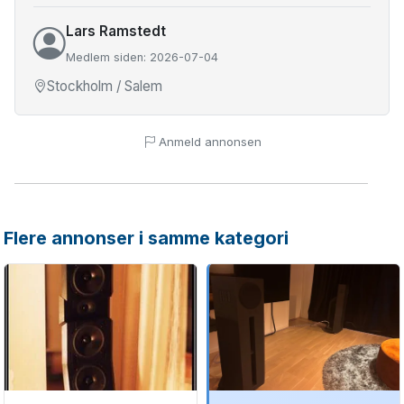
Lars Ramstedt
Medlem siden: 2026-07-04
Stockholm / Salem
Anmeld annonsen
Flere annonser i samme kategori