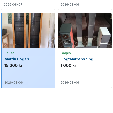
2026-08-07
2026-08-06
Säljes
Säljes
Martin Logan
Högtalarrensning!
15 000 kr
1 000 kr
2026-08-06
2026-08-06