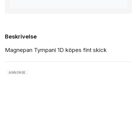
Beskrivelse
Magnepan Tympani 1D köpes fint skick