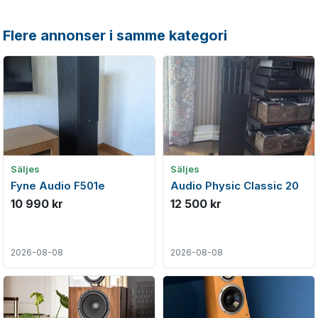
Flere annonser i samme kategori
Säljes
Säljes
Fyne Audio F501e
Audio Physic Classic 20
10 990 kr
12 500 kr
2026-08-08
2026-08-08