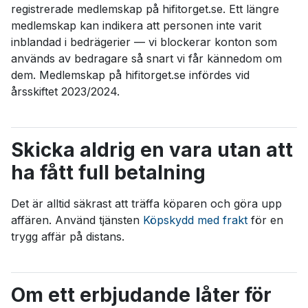
registrerade medlemskap på hifitorget.se. Ett längre
medlemskap kan indikera att personen inte varit
inblandad i bedrägerier — vi blockerar konton som
används av bedragare så snart vi får kännedom om
dem. Medlemskap på hifitorget.se infördes vid
årsskiftet 2023/2024.
Skicka aldrig en vara utan att
ha fått full betalning
Det är alltid säkrast att träffa köparen och göra upp
affären. Använd tjänsten
Köpskydd med frakt
för en
trygg affär på distans.
Om ett erbjudande låter för