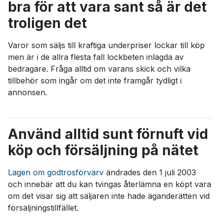
bra för att vara sant så är det
troligen det
Varor som säljs till kraftiga underpriser lockar till köp
men är i de allra flesta fall lockbeten inlagda av
bedragare. Fråga alltid om varans skick och vilka
tillbehör som ingår om det inte framgår tydligt i
annonsen.
Använd alltid sunt förnuft vid
köp och försäljning på nätet
Lagen om godtrosförvärv
ändrades den 1 juli 2003
och innebär att du kan tvingas återlämna en köpt vara
om det visar sig att säljaren inte hade äganderätten vid
försäljningstillfället.