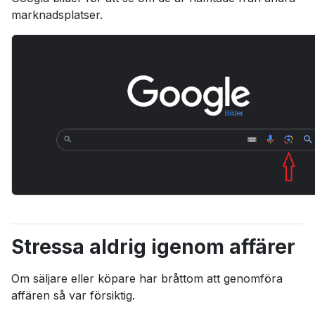
marknadsplatser.
Stressa aldrig igenom affärer
Om säljare eller köpare har bråttom att genomföra
affären så var försiktig.