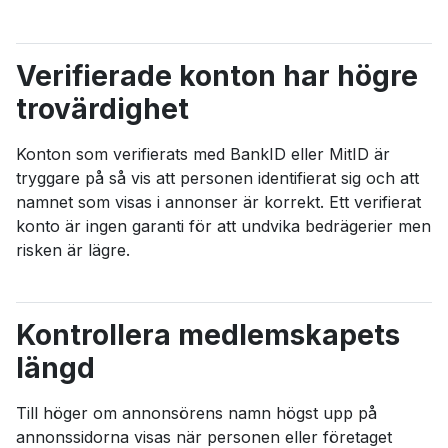
Verifierade konton har högre
trovärdighet
Konton som verifierats med BankID eller MitID är
tryggare på så vis att personen identifierat sig och att
namnet som visas i annonser är korrekt. Ett verifierat
konto är ingen garanti för att undvika bedrägerier men
risken är lägre.
Kontrollera medlemskapets
längd
Till höger om annonsörens namn högst upp på
annonssidorna visas när personen eller företaget