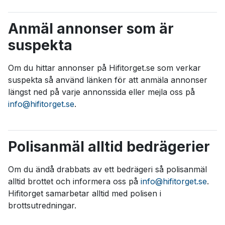
Anmäl annonser som är
suspekta
Om du hittar annonser på Hifitorget.se som verkar
suspekta så använd länken för att anmäla annonser
längst ned på varje annonssida eller mejla oss på
info@hifitorget.se
.
Polisanmäl alltid bedrägerier
Om du ändå drabbats av ett bedrägeri så polisanmäl
alltid brottet och informera oss på
info@hifitorget.se
.
Hifitorget samarbetar alltid med polisen i
brottsutredningar.