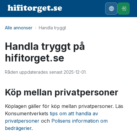
Alle annonser
›
Handla tryggt
Handla tryggt på
hifitorget.se
Råden uppdaterades senast 2025-12-01.
Köp mellan privatpersoner
Köplagen gäller för köp mellan privatpersoner. Läs
Konsumentverkets
tips om att handla av
privatpersoner
och
Polisens information om
bedrägerier
.