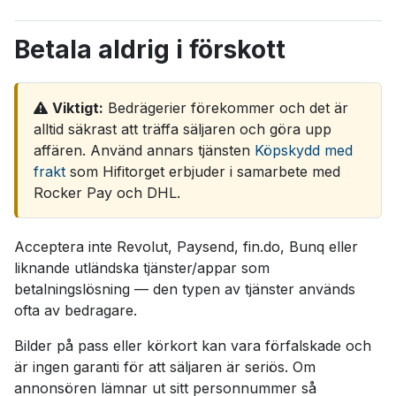
Betala aldrig i förskott
Viktigt:
Bedrägerier förekommer och det är
alltid säkrast att träffa säljaren och göra upp
affären. Använd annars tjänsten
Köpskydd med
frakt
som Hifitorget erbjuder i samarbete med
Rocker Pay och DHL.
Acceptera inte Revolut, Paysend, fin.do, Bunq eller
liknande utländska tjänster/appar som
betalningslösning — den typen av tjänster används
ofta av bedragare.
Bilder på pass eller körkort kan vara förfalskade och
är ingen garanti för att säljaren är seriös. Om
annonsören lämnar ut sitt personnummer så