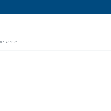
07-20 15:01