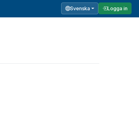
Svenska
Logga in