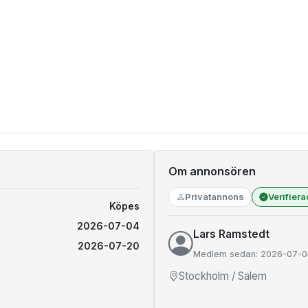
Om annonsören
Privatannons
Verifier
Köpes
2026-07-04
Lars Ramstedt
2026-07-20
Medlem sedan: 2026-07-0
Stockholm / Salem