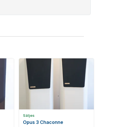
Säljes
Opus 3 Chaconne