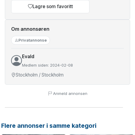
Lagre som favoritt
Om annonsøren
Privatannonse
Evald
Medlem siden: 2024-02-08
Stockholm / Stockholm
Anmeld annonsen
Flere annonser i samme kategori