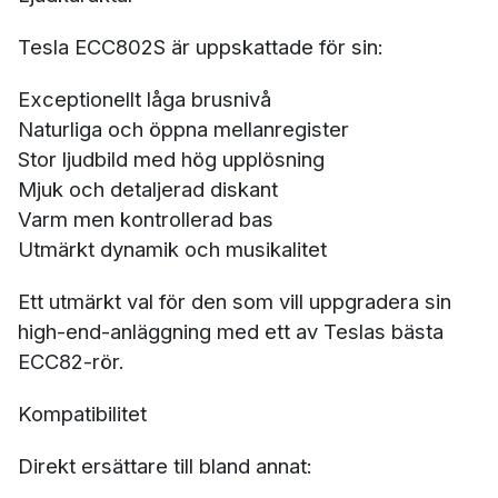
Tesla ECC802S är uppskattade för sin:
Exceptionellt låga brusnivå
Naturliga och öppna mellanregister
Stor ljudbild med hög upplösning
Mjuk och detaljerad diskant
Varm men kontrollerad bas
Utmärkt dynamik och musikalitet
Ett utmärkt val för den som vill uppgradera sin
high-end-anläggning med ett av Teslas bästa
ECC82-rör.
Kompatibilitet
Direkt ersättare till bland annat: