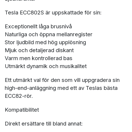
Tesla ECC802S är uppskattade för sin:
Exceptionellt låga brusnivå
Naturliga och öppna mellanregister
Stor ljudbild med hög upplösning
Mjuk och detaljerad diskant
Varm men kontrollerad bas
Utmärkt dynamik och musikalitet
Ett utmärkt val för den som vill uppgradera sin
high-end-anläggning med ett av Teslas bästa
ECC82-rör.
Kompatibilitet
Direkt ersättare till bland annat: