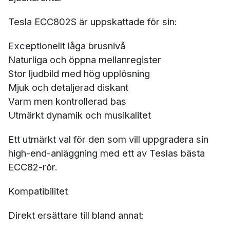
Tesla ECC802S är uppskattade för sin:
Exceptionellt låga brusnivå
Naturliga och öppna mellanregister
Stor ljudbild med hög upplösning
Mjuk och detaljerad diskant
Varm men kontrollerad bas
Utmärkt dynamik och musikalitet
Ett utmärkt val för den som vill uppgradera sin
high-end-anläggning med ett av Teslas bästa
ECC82-rör.
Kompatibilitet
Direkt ersättare till bland annat: