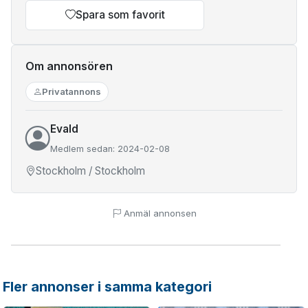
Spara som favorit
Om annonsören
Privatannons
Evald
Medlem sedan: 2024-02-08
Stockholm / Stockholm
Anmäl annonsen
Fler annonser i samma kategori