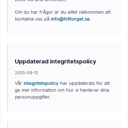
Om du har frågor är du alltid välkommen att
kontakta oss på
info@hifitorget.se
.
Uppdaterad integritetspolicy
2025-09-12
Vår
integritetspolicy
har uppdaterats för att
ge mer information om hur vi hanterar dina
personuppgifter.