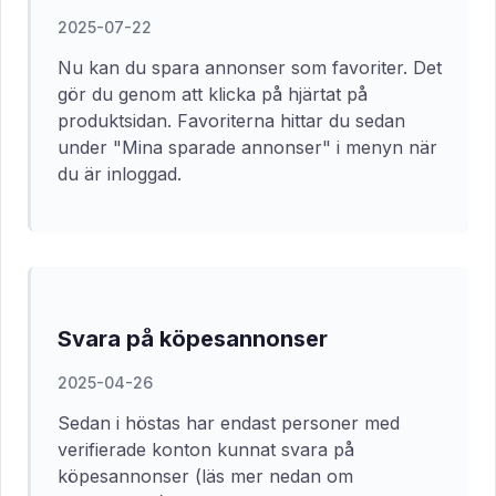
2025-07-22
Nu kan du spara annonser som favoriter. Det
gör du genom att klicka på hjärtat på
produktsidan. Favoriterna hittar du sedan
under "Mina sparade annonser" i menyn när
du är inloggad.
Svara på köpesannonser
2025-04-26
Sedan i höstas har endast personer med
verifierade konton kunnat svara på
köpesannonser (läs mer nedan om