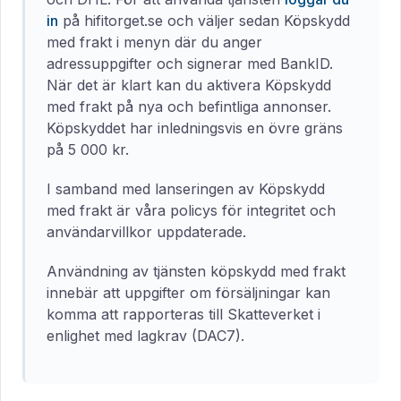
in
på hifitorget.se och väljer sedan Köpskydd
med frakt i menyn där du anger
adressuppgifter och signerar med BankID.
När det är klart kan du aktivera Köpskydd
med frakt på nya och befintliga annonser.
Köpskyddet har inledningsvis en övre gräns
på 5 000 kr.
I samband med lanseringen av Köpskydd
med frakt är våra policys för integritet och
användarvillkor uppdaterade.
Användning av tjänsten köpskydd med frakt
innebär att uppgifter om försäljningar kan
komma att rapporteras till Skatteverket i
enlighet med lagkrav (DAC7).