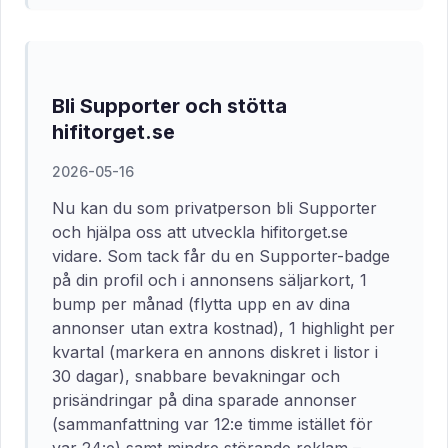
Bli Supporter och stötta
hifitorget.se
2026-05-16
Nu kan du som privatperson bli Supporter
och hjälpa oss att utveckla hifitorget.se
vidare. Som tack får du en Supporter-badge
på din profil och i annonsens säljarkort, 1
bump per månad (flytta upp en av dina
annonser utan extra kostnad), 1 highlight per
kvartal (markera en annons diskret i listor i
30 dagar), snabbare bevakningar och
prisändringar på dina sparade annonser
(sammanfattning var 12:e timme istället för