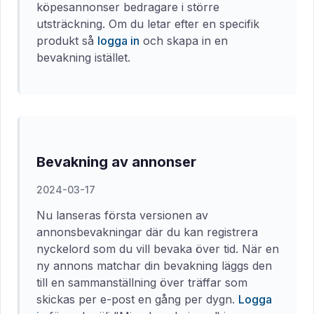
köpesannonser bedragare i större
utsträckning. Om du letar efter en specifik
produkt så
logga in
och skapa in en
bevakning istället.
Bevakning av annonser
2024-03-17
Nu lanseras första versionen av
annonsbevakningar där du kan registrera
nyckelord som du vill bevaka över tid. När en
ny annons matchar din bevakning läggs den
till en sammanställning över träffar som
skickas per e-post en gång per dygn.
Logga