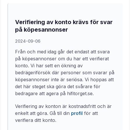
Verifiering av konto krävs för svar
på köpesannonser
2024-09-06
Från och med idag går det endast att svara
på köpesannonser om du har ett verifierat
konto. Vi har sett en ökning av
bedrägeriförsök där personer som svarar på
köpesannonser inte är seriösa. Vi hoppas att
det här steget ska göra det svårare för
bedragare att agera på hifitorget.se.
Verifiering av konton är kostnadsfritt och är
enkelt att göra. Gå till din
profil
för att
verifiera ditt konto.