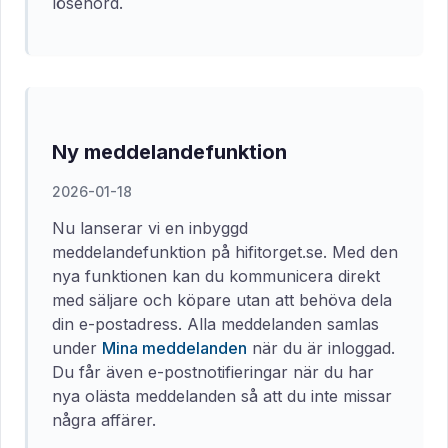
lösenord.
Ny meddelandefunktion
2026-01-18
Nu lanserar vi en inbyggd
meddelandefunktion på hifitorget.se. Med den
nya funktionen kan du kommunicera direkt
med säljare och köpare utan att behöva dela
din e-postadress. Alla meddelanden samlas
under
Mina meddelanden
när du är inloggad.
Du får även e-postnotifieringar när du har
nya olästa meddelanden så att du inte missar
några affärer.