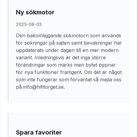
Ny sökmotor
2025-08-03
Den bakomliggande sökmotorn som används
för sökningar på sajten samt bevakningar har
uppdaterats under dagen till en mer modern
variant. Inledningsvis är det inga större
förändringar som märks men bytet öppnar
för nya funktioner framgent. Om det är något
som inte fungerar som förväntat så mejla oss
på info@hifitorget.se.
Spara favoriter