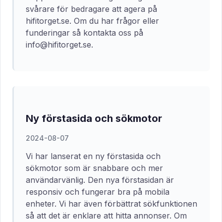
svårare för bedragare att agera på
hifitorget.se. Om du har frågor eller
funderingar så kontakta oss på
info@hifitorget.se.
Ny förstasida och sökmotor
2024-08-07
Vi har lanserat en ny förstasida och
sökmotor som är snabbare och mer
användarvänlig. Den nya förstasidan är
responsiv och fungerar bra på mobila
enheter. Vi har även förbättrat sökfunktionen
så att det är enklare att hitta annonser. Om