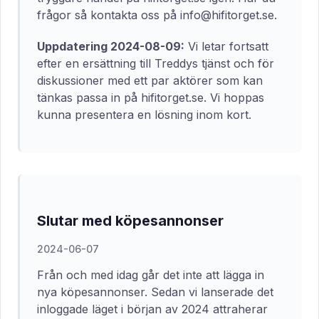
frågor så kontakta oss på info@hifitorget.se.
Uppdatering 2024-08-09:
Vi letar fortsatt
efter en ersättning till Treddys tjänst och för
diskussioner med ett par aktörer som kan
tänkas passa in på hifitorget.se. Vi hoppas
kunna presentera en lösning inom kort.
Slutar med köpesannonser
2024-06-07
Från och med idag går det inte att lägga in
nya köpesannonser. Sedan vi lanserade det
inloggade läget i början av 2024 attraherar