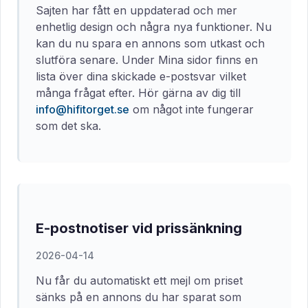
Sajten har fått en uppdaterad och mer
enhetlig design och några nya funktioner. Nu
kan du nu spara en annons som utkast och
slutföra senare. Under Mina sidor finns en
lista över dina skickade e-postsvar vilket
många frågat efter. Hör gärna av dig till
info@hifitorget.se
om något inte fungerar
som det ska.
E-postnotiser vid prissänkning
2026-04-14
Nu får du automatiskt ett mejl om priset
sänks på en annons du har sparat som