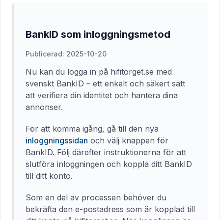
BankID som inloggningsmetod
Publicerad: 2025-10-20
Nu kan du logga in på hifitorget.se med
svenskt BankID – ett enkelt och säkert sätt
att verifiera din identitet och hantera dina
annonser.
För att komma igång, gå till den nya
inloggningssidan
och välj knappen för
BankID. Följ därefter instruktionerna för att
slutföra inloggningen och koppla ditt BankID
till ditt konto.
Som en del av processen behöver du
bekräfta den e-postadress som är kopplad till