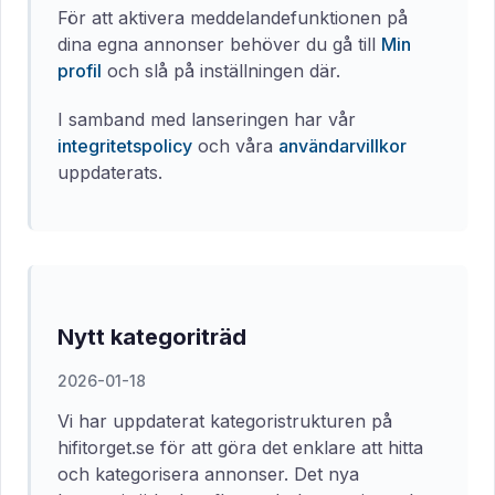
För att aktivera meddelandefunktionen på
dina egna annonser behöver du gå till
Min
profil
och slå på inställningen där.
I samband med lanseringen har vår
integritetspolicy
och våra
användarvillkor
uppdaterats.
Nytt kategoriträd
2026-01-18
Vi har uppdaterat kategoristrukturen på
hifitorget.se för att göra det enklare att hitta
och kategorisera annonser. Det nya