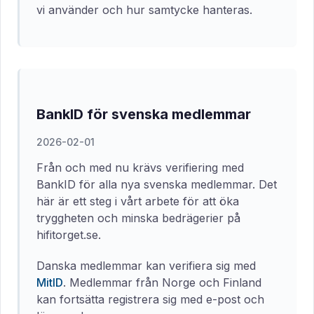
vi använder och hur samtycke hanteras.
BankID för svenska medlemmar
2026-02-01
Från och med nu krävs verifiering med
BankID för alla nya svenska medlemmar. Det
här är ett steg i vårt arbete för att öka
tryggheten och minska bedrägerier på
hifitorget.se.
Danska medlemmar kan verifiera sig med
MitID
. Medlemmar från Norge och Finland
kan fortsätta registrera sig med e-post och