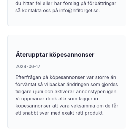
du hittar fel eller har förslag på förbättringar
så kontakta oss på info@hifitorget.se.
Återupptar köpesannonser
2024-06-17
Efterfrågan på köpesannonser var större än
förväntat så vi backar ändringen som gjordes
tidigare i juni och aktiverar annonstypen igen.
Vi uppmanar dock alla som lägger in
köpesannonser att vara vaksamma om de får
ett snabbt svar med exakt rätt produkt.