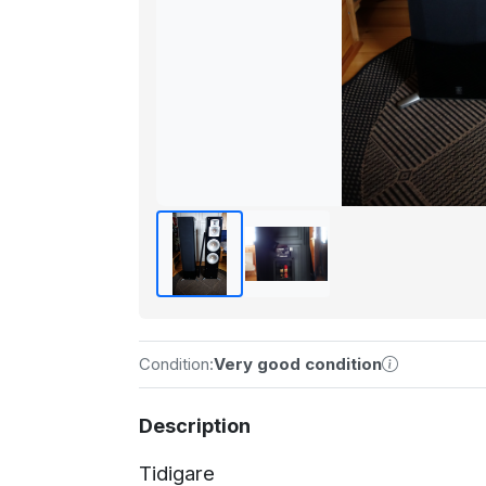
Condition:
Very good condition
Description
Tidigare