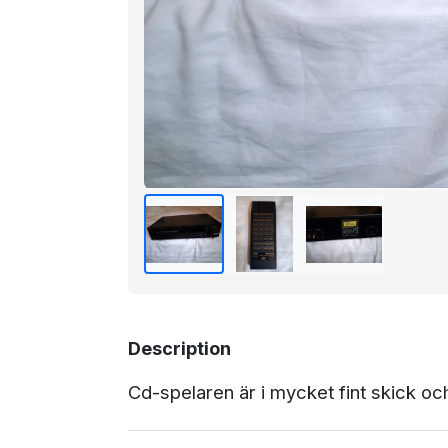
Description
Cd-spelaren är i mycket fint skick och 