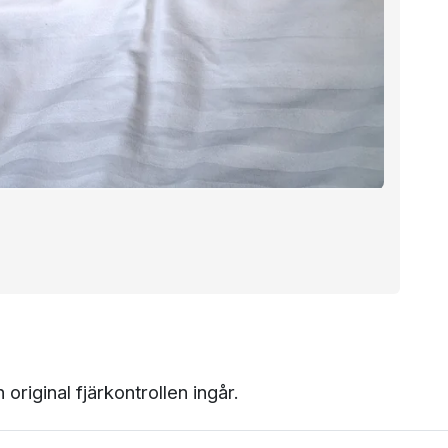
original fjärkontrollen ingår.