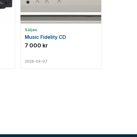
Säljes
Music Fidelity CD
7 000 kr
2026-04-07