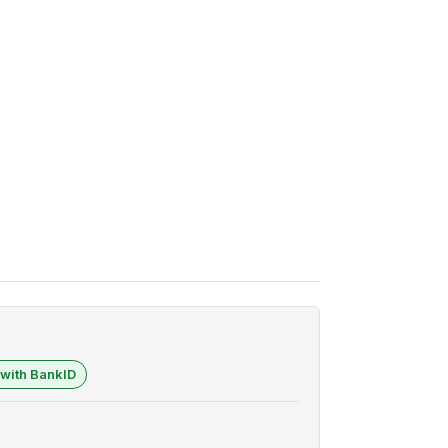
 with BankID