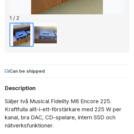
1 / 2
Can be shipped
Description
Säljer två Musical Fidelity M6 Encore 225.
Kraftfulla allt-i-ett-förstärkare med 225 W per
kanal, bra DAC, CD-spelare, intern SSD och
nätverksfunktioner.