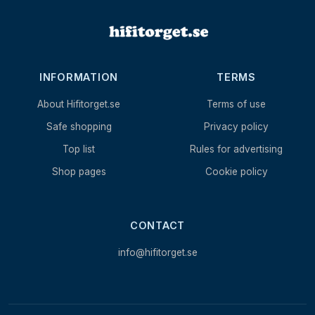
INFORMATION
TERMS
About Hifitorget.se
Terms of use
Safe shopping
Privacy policy
Top list
Rules for advertising
Shop pages
Cookie policy
CONTACT
info@hifitorget.se