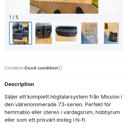
1 / 5
Condition:
Good condition
Description
Säljer ett komplett högtalarsystem från Mission i
den välrenommerade 73-serien. Perfekt för
hemmabio eller stereo i vardagsrum, hobbyrum
eller som ett prisvärt insteg i hi-fi.