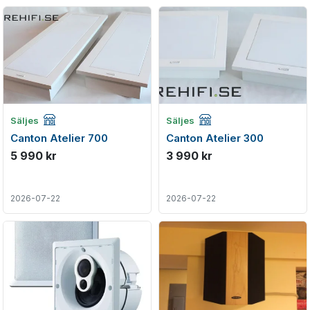
Företagsannons
Företagsannons
Säljes
Säljes
Canton Atelier 700
Canton Atelier 300
5 990 kr
3 990 kr
2026-07-22
2026-07-22