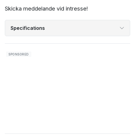
Skicka meddelande vid intresse!
Specifications