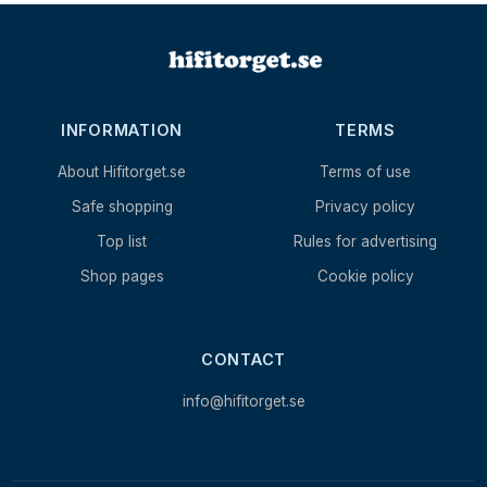
INFORMATION
TERMS
About Hifitorget.se
Terms of use
Safe shopping
Privacy policy
Top list
Rules for advertising
Shop pages
Cookie policy
CONTACT
info@hifitorget.se