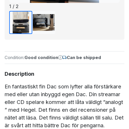
1 / 2
Condition:
Good condition
Can be shipped
Description
En fantastiskt fin Dac som lyfter alla förstärkare
med eller utan inbyggd egen Dac. Din streamar
eller CD spelare kommer att låta väldigt ”analogt
” med Hegel. Det finns en del recensioner på
nätet att läsa. Det finns väldigt sällan till salu. Det
är svårt att hitta bättre Dac för pengarna.