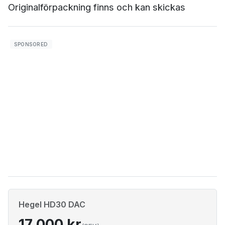
Originalförpackning finns och kan skickas
Hegel HD30 DAC
17 000 kr