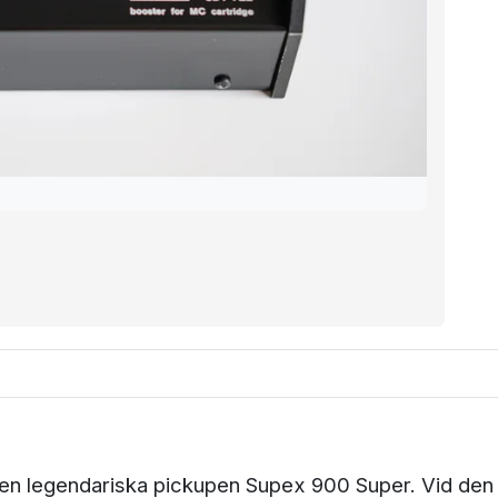
en legendariska pickupen Supex 900 Super. Vid den 