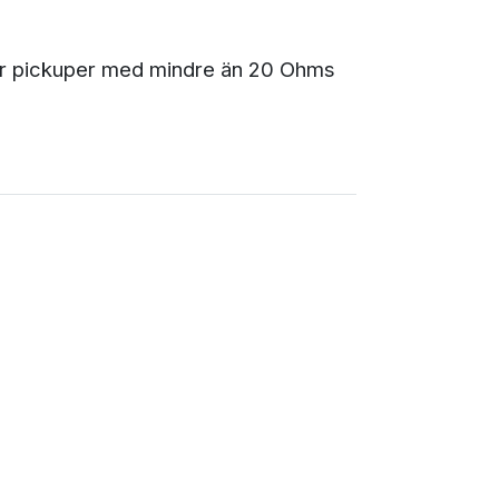
ör pickuper med mindre än 20 Ohms