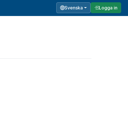
Svenska
Logga in