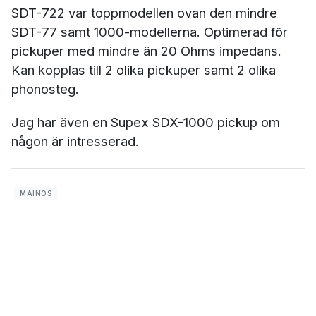
SDT-722 var toppmodellen ovan den mindre
SDT-77 samt 1000-modellerna. Optimerad för
pickuper med mindre än 20 Ohms impedans.
Kan kopplas till 2 olika pickuper samt 2 olika
phonosteg.
Jag har även en Supex SDX-1000 pickup om
någon är intresserad.