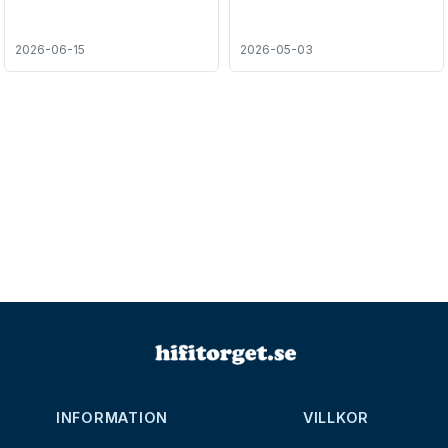
2026-06-15
2026-05-03
INFORMATION
VILLKOR