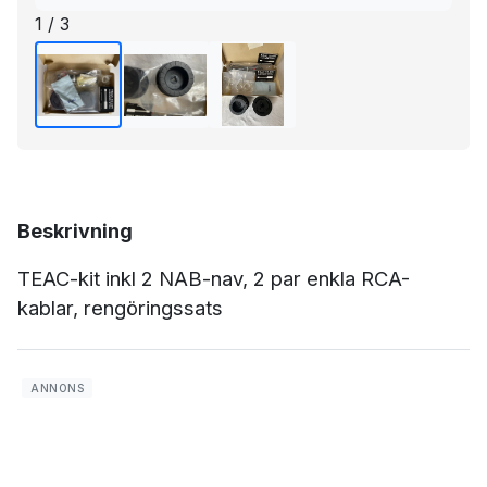
1 / 3
Beskrivning
TEAC-kit inkl 2 NAB-nav, 2 par enkla RCA-
kablar, rengöringssats