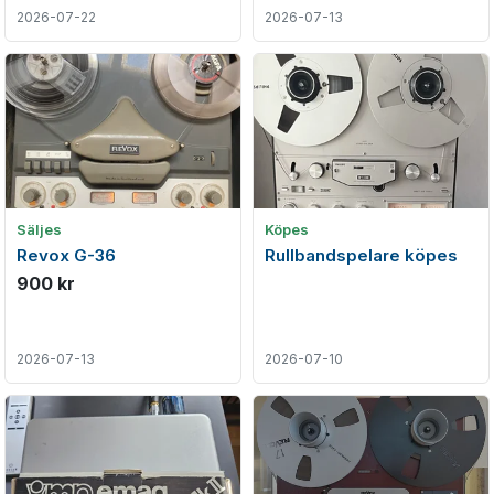
2026-07-22
2026-07-13
Säljes
Köpes
Revox G-36
Rullbandspelare köpes
900 kr
2026-07-13
2026-07-10