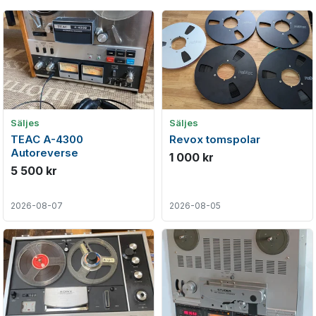
Säljes
Säljes
TEAC A-4300
Revox tomspolar
Autoreverse
1 000 kr
5 500 kr
2026-08-07
2026-08-05