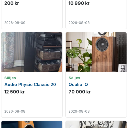
200 kr
10 990 kr
2026-08-09
2026-08-08
Säljes
Säljes
Audio Physic Classic 20
Qualio IQ
12 500 kr
70 000 kr
2026-08-08
2026-08-08