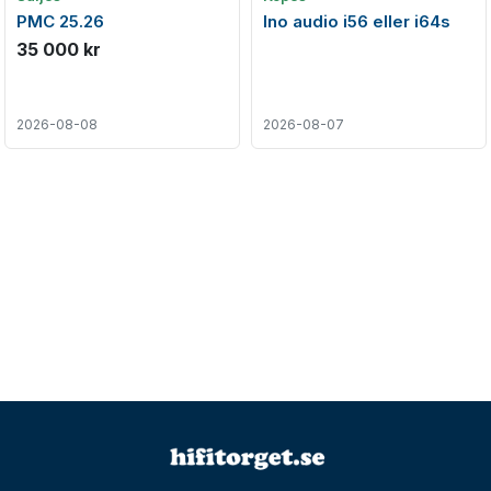
PMC 25.26
Ino audio i56 eller i64s
35 000 kr
2026-08-08
2026-08-07