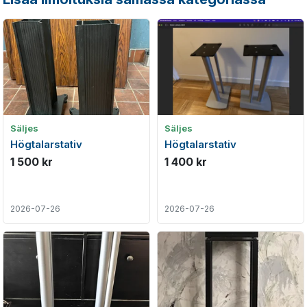
Säljes
Säljes
Högtalarstativ
Högtalarstativ
1 500 kr
1 400 kr
2026-07-26
2026-07-26