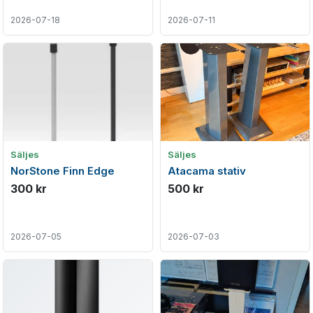
2026-07-18
2026-07-11
Säljes
Säljes
NorStone Finn Edge
Atacama stativ
300 kr
500 kr
2026-07-05
2026-07-03