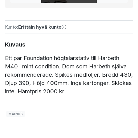
Kunto:
Erittäin hyvä kunto
Kuvaus
Ett par Foundation högtalarstativ till Harbeth
M40 i mint condition. Dom som Harbeth själva
rekommenderade. Spikes medföljer. Bredd 430,
Djup 390, Höjd 400mm. Inga kartonger. Skickas
inte. Hämtpris 2000 kr.