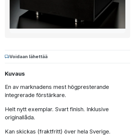
Voidaan lähettää
Kuvaus
En av marknadens mest högpresterande
integrerade förstärkare.
Helt nytt exemplar. Svart finish. Inklusive
originallåda.
Kan skickas (fraktfritt) över hela Sverige.