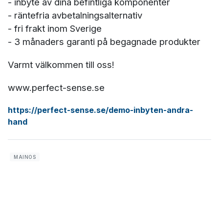
- inbyte av dina befintliga komponenter
- räntefria avbetalningsalternativ
- fri frakt inom Sverige
- 3 månaders garanti på begagnade produkter
Varmt välkommen till oss!
www.perfect-sense.se
https://perfect-sense.se/demo-inbyten-andra-
hand