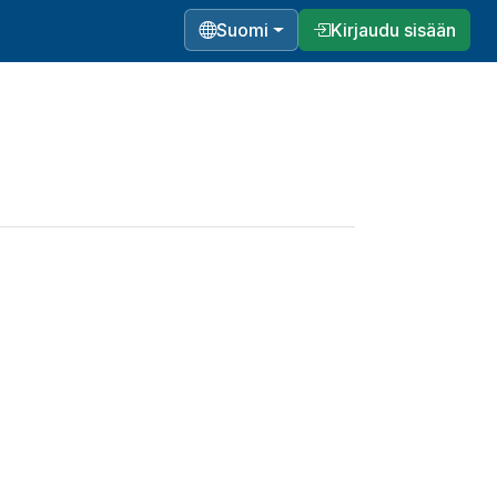
Suomi
Kirjaudu sisään