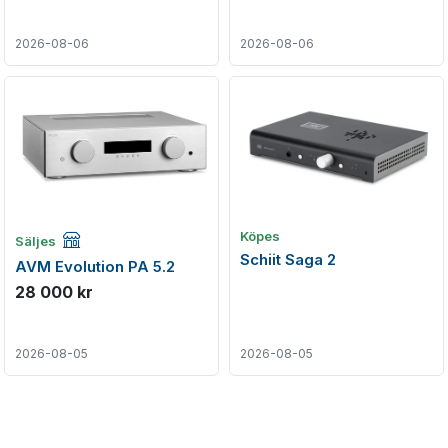
2026-08-06
2026-08-06
Företagsannons
Köpes
Säljes
Schiit Saga 2
AVM Evolution PA 5.2
28 000 kr
2026-08-05
2026-08-05