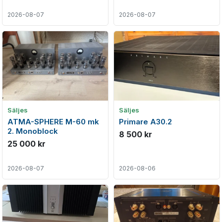
2026-08-07
2026-08-07
Säljes
Säljes
ATMA-SPHERE M-60 mk
Primare A30.2
2. Monoblock
8 500 kr
25 000 kr
2026-08-07
2026-08-06