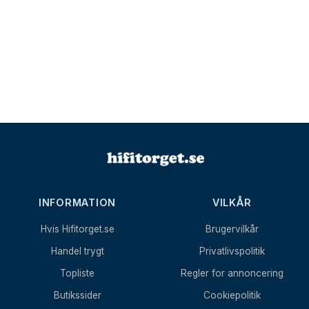
INFORMATION
VILKÅR
Hvis Hifitorget.se
Brugervilkår
Handel trygt
Privatlivspolitik
Topliste
Regler for annoncering
Butikssider
Cookiepolitik