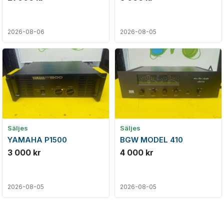
2026-08-06
2026-08-05
Säljes
Säljes
YAMAHA P1500
BGW MODEL 410
3 000 kr
4 000 kr
2026-08-05
2026-08-05