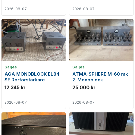
2026-08-07
2026-08-07
Säljes
Säljes
AGA MONOBLOCK EL84
ATMA-SPHERE M-60 mk
SE Rörförstärkare
2. Monoblock
12 345 kr
25 000 kr
2026-08-07
2026-08-07