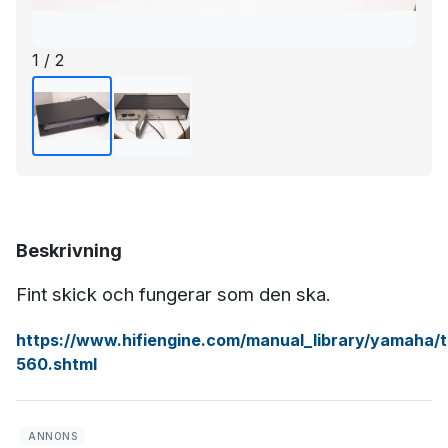
1 / 2
Beskrivning
Fint skick och fungerar som den ska.
https://www.hifiengine.com/manual_library/yamaha/t
560.shtml