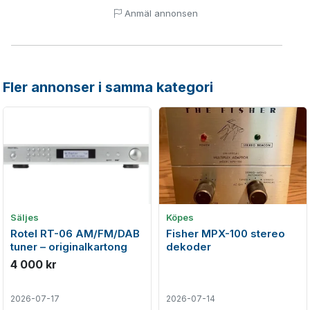
Anmäl annonsen
Fler annonser i samma kategori
Säljes
Köpes
Rotel RT-06 AM/FM/DAB
Fisher MPX-100 stereo
tuner – originalkartong
dekoder
4 000 kr
2026-07-17
2026-07-14