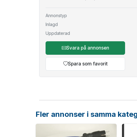
Annonstyp
Inlagd
Uppdaterad
Svara på annonsen
Spara som favorit
Fler annonser i samma kateg