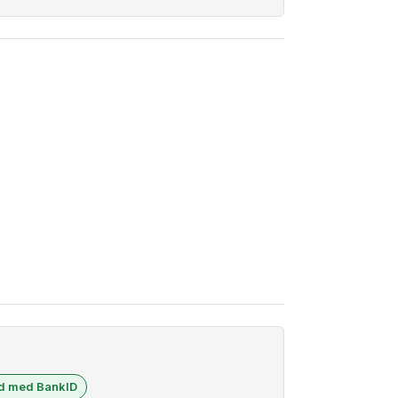
ad med BankID