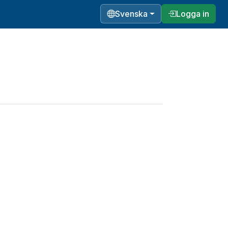
Svenska
Logga in