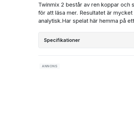
Twinmix 2 består av ren koppar och sil
för att läsa mer. Resultatet är mycket 
analytisk.Har spelat här hemma på ett
Specifikationer