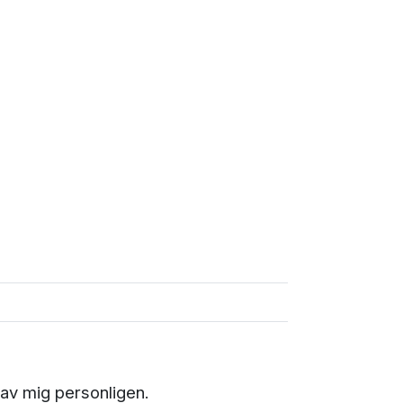
av mig personligen.