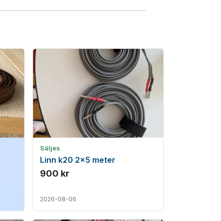
Säljes
Linn k20 2x5 meter
900 kr
2026-08-06