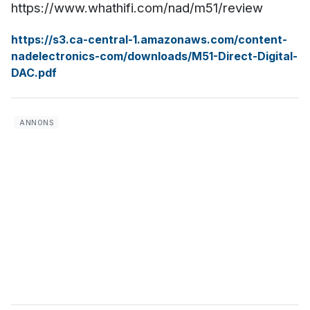
https://www.whathifi.com/nad/m51/review
https://s3.ca-central-1.amazonaws.com/content-
nadelectronics-com/downloads/M51-Direct-Digital-
DAC.pdf