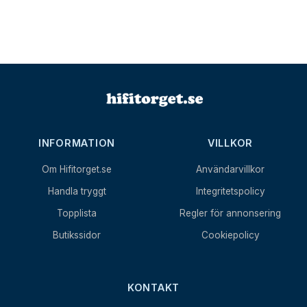
INFORMATION
VILLKOR
Om Hifitorget.se
Användarvillkor
Handla tryggt
Integritetspolicy
Topplista
Regler för annonsering
Butikssidor
Cookiepolicy
KONTAKT