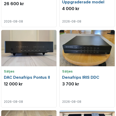
Uppgraderade model
26 600 kr
4 000 kr
2026-08-08
2026-08-08
Säljes
Säljes
DAC Denafrips Pontus II
Denafrips IRIS DDC
12 000 kr
3 700 kr
2026-08-08
2026-08-08