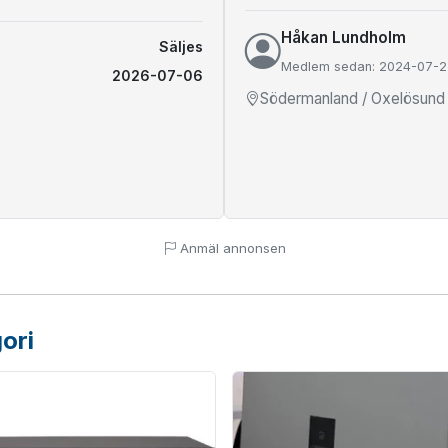
Håkan Lundholm
Säljes
Medlem sedan: 2024-07-2
2026-07-06
Södermanland / Oxelösund
Anmäl annonsen
ori