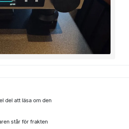
el del att läsa om den
ren står för frakten