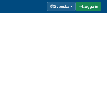
Svenska
Logga in