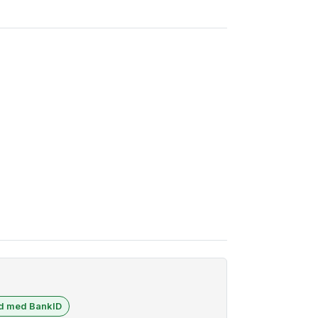
ad med BankID