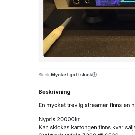
Skick:
Mycket gott skick
Beskrivning
En mycket trevlig streamer finns en h
Nypris 20000kr
Kan skickas kartongen finns kvar sälja