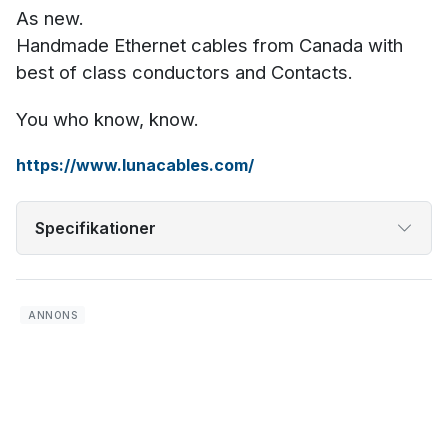
As new.
Handmade Ethernet cables from Canada with
best of class conductors and Contacts.
You who know, know.
https://www.lunacables.com/
Specifikationer