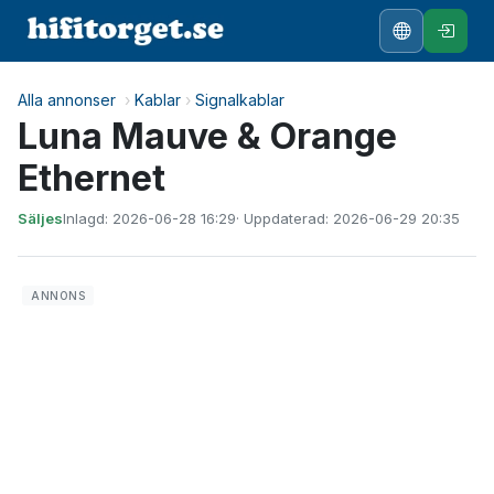
Alla annonser
›
Kablar
›
Signalkablar
Luna Mauve & Orange
Ethernet
Säljes
Inlagd: 2026-06-28 16:29
· Uppdaterad: 2026-06-29 20:35