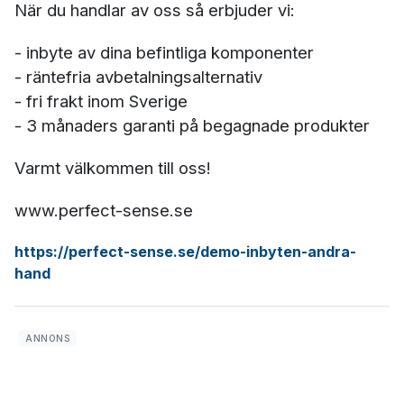
När du handlar av oss så erbjuder vi:
- inbyte av dina befintliga komponenter
- räntefria avbetalningsalternativ
- fri frakt inom Sverige
- 3 månaders garanti på begagnade produkter
Varmt välkommen till oss!
www.perfect-sense.se
https://perfect-sense.se/demo-inbyten-andra-
hand