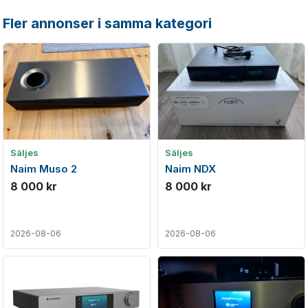
Fler annonser i samma kategori
Säljes
Säljes
Naim Muso 2
Naim NDX
8 000 kr
8 000 kr
2026-08-06
2026-08-06