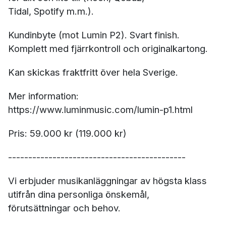
Tidal, Spotify m.m.).
Kundinbyte (mot Lumin P2). Svart finish.
Komplett med fjärrkontroll och originalkartong.
Kan skickas fraktfritt över hela Sverige.
Mer information:
https://www.luminmusic.com/lumin-p1.html
Pris: 59.000 kr (119.000 kr)
--------------------------------------------
Vi erbjuder musikanläggningar av högsta klass
utifrån dina personliga önskemål,
förutsättningar och behov.