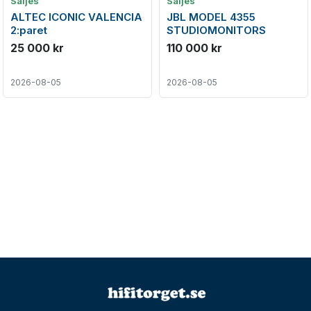
Säljes
Säljes
ALTEC ICONIC VALENCIA
JBL MODEL 4355
2:paret
STUDIOMONITORS
25 000 kr
110 000 kr
2026-08-05
2026-08-05