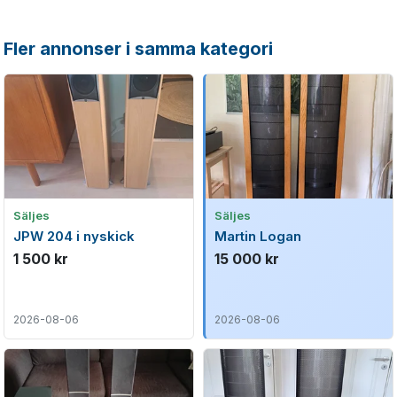
Fler annonser i samma kategori
Säljes
Säljes
JPW 204 i nyskick
Martin Logan
1 500 kr
15 000 kr
2026-08-06
2026-08-06