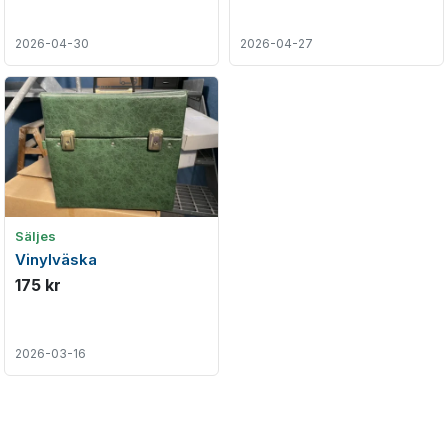
2026-04-30
2026-04-27
Säljes
Vinylväska
175 kr
2026-03-16