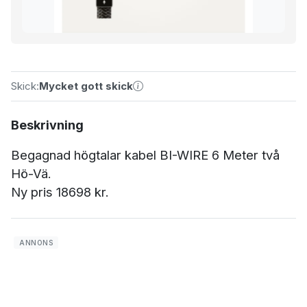
Skick:
Mycket gott skick
Beskrivning
Begagnad högtalar kabel BI-WIRE 6 Meter två
Hö-Vä.
Ny pris 18698 kr.