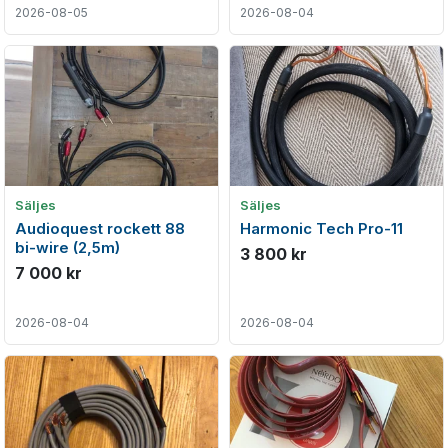
2026-08-05
2026-08-04
Säljes
Säljes
Audioquest rockett 88
Harmonic Tech Pro-11
bi-wire (2,5m)
3 800 kr
7 000 kr
2026-08-04
2026-08-04