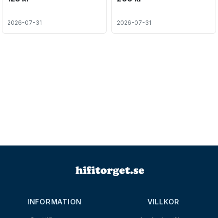
2026-07-31
2026-07-31
INFORMATION
VILLKOR