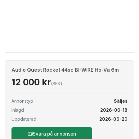
Audio Quest Rocket 44sc BI-WIRE Hö-Vä 6m
12 000 kr
(SEK)
Annonstyp
Säljes
Inlagd
2026-06-18
Uppdaterad
2026-06-20
Svara på annonsen